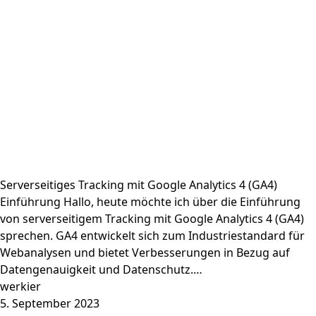
Serverseitiges Tracking mit Google Analytics 4 (GA4)
Einführung Hallo, heute möchte ich über die Einführung
von serverseitigem Tracking mit Google Analytics 4 (GA4)
sprechen. GA4 entwickelt sich zum Industriestandard für
Webanalysen und bietet Verbesserungen in Bezug auf
Datengenauigkeit und Datenschutz.…
werkier
5. September 2023