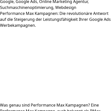
Google
,
Google Ads
,
Online Marketing Agentur
,
Suchmaschinenoptimierung
,
Webdesign
Performance Max Kampagnen: Die revolutionäre Antwort
auf die Steigerung der Leistungsfähigkeit Ihrer Google Ads
Werbekampagnen.
Was genau sind Performance Max Kampagnen? Eine