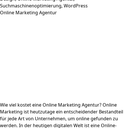
Suchmaschinenoptimierung
,
WordPress
Online Marketing Agentur
Wie viel kostet eine Online Marketing Agentur? Online
Marketing ist heutzutage ein entscheidender Bestandteil
für jede Art von Unternehmen, um online gefunden zu
werden. In der heutigen digitalen Welt ist eine Online-