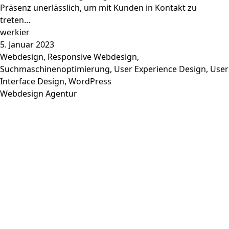
Präsenz unerlässlich, um mit Kunden in Kontakt zu
treten…
werkier
5. Januar 2023
Webdesign
,
Responsive Webdesign
,
Suchmaschinenoptimierung
,
User Experience Design
,
User
Interface Design
,
WordPress
Webdesign Agentur