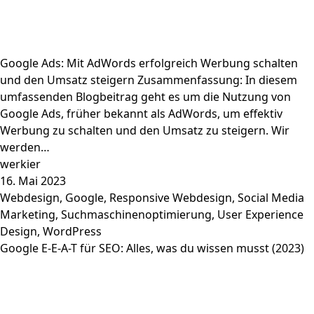
Google Ads: Mit AdWords erfolgreich Werbung schalten
und den Umsatz steigern Zusammenfassung: In diesem
umfassenden Blogbeitrag geht es um die Nutzung von
Google Ads, früher bekannt als AdWords, um effektiv
Werbung zu schalten und den Umsatz zu steigern. Wir
werden…
werkier
16. Mai 2023
Webdesign
,
Google
,
Responsive Webdesign
,
Social Media
Marketing
,
Suchmaschinenoptimierung
,
User Experience
Design
,
WordPress
Google E-E-A-T für SEO: Alles, was du wissen musst (2023)