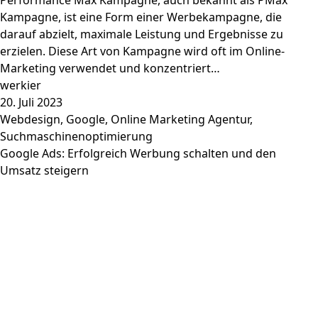
Performance Max Kampagne, auch bekannt als PMax
Kampagne, ist eine Form einer Werbekampagne, die
darauf abzielt, maximale Leistung und Ergebnisse zu
erzielen. Diese Art von Kampagne wird oft im Online-
Marketing verwendet und konzentriert…
werkier
20. Juli 2023
Webdesign
,
Google
,
Online Marketing Agentur
,
Suchmaschinenoptimierung
Google Ads: Erfolgreich Werbung schalten und den
Umsatz steigern