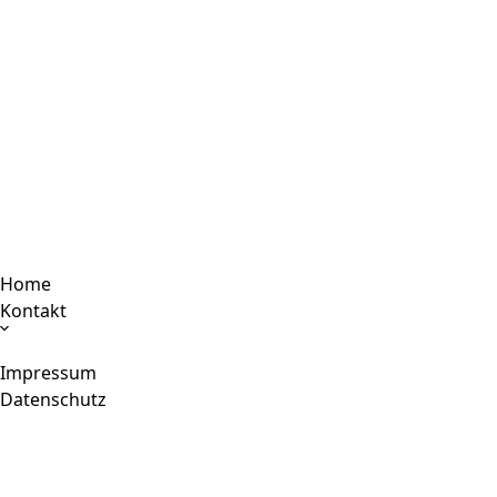
Home
Kontakt
Impressum
Datenschutz