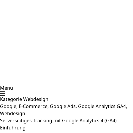
Menu
Kategorie
Webdesign
Google
,
E-Commerce
,
Google Ads
,
Google Analytics GA4
,
Webdesign
Serverseitiges Tracking mit Google Analytics 4 (GA4)
Einführung