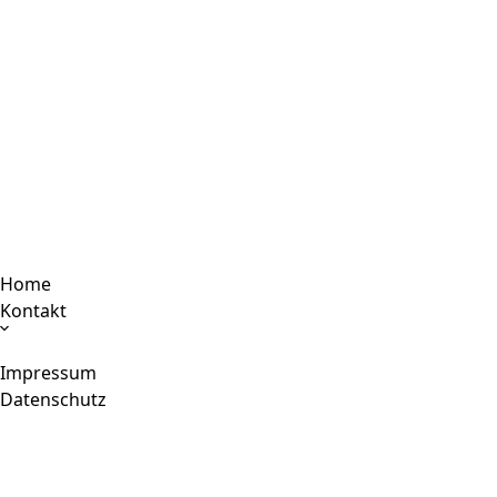
Home
Kontakt
Impressum
Datenschutz