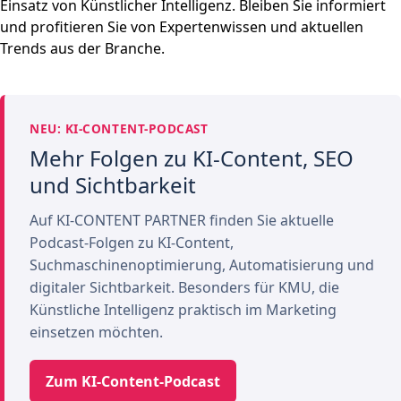
Einsatz von Künstlicher Intelligenz. Bleiben Sie informiert
und profitieren Sie von Expertenwissen und aktuellen
Trends aus der Branche.
NEU: KI-CONTENT-PODCAST
Mehr Folgen zu KI-Content, SEO
und Sichtbarkeit
Auf KI-CONTENT PARTNER finden Sie aktuelle
Podcast-Folgen zu KI-Content,
Suchmaschinenoptimierung, Automatisierung und
digitaler Sichtbarkeit. Besonders für KMU, die
Künstliche Intelligenz praktisch im Marketing
einsetzen möchten.
Zum KI-Content-Podcast