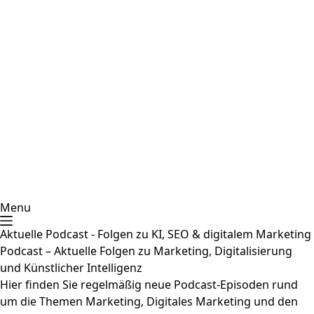
Menu
Aktuelle Podcast - Folgen zu KI, SEO & digitalem Marketing
Podcast – Aktuelle Folgen zu Marketing, Digitalisierung
und Künstlicher Intelligenz
Hier finden Sie regelmäßig neue Podcast-Episoden rund
um die Themen Marketing, Digitales Marketing und den