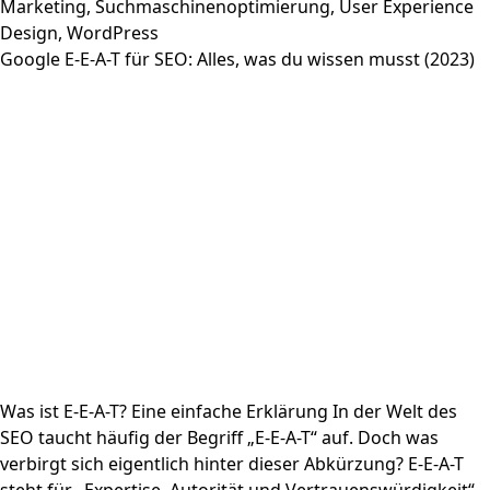
Marketing
,
Suchmaschinenoptimierung
,
User Experience
Design
,
WordPress
Google E-E-A-T für SEO: Alles, was du wissen musst (2023)
Was ist E-E-A-T? Eine einfache Erklärung In der Welt des
SEO taucht häufig der Begriff „E-E-A-T“ auf. Doch was
verbirgt sich eigentlich hinter dieser Abkürzung? E-E-A-T