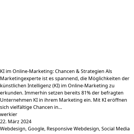
KI im Online-Marketing: Chancen & Strategien Als
Marketingexperte ist es spannend, die Möglichkeiten der
künstlichen Intelligenz (KI) im Online-Marketing zu
erkunden. Immerhin setzen bereits 81% der befragten
Unternehmen KI in ihrem Marketing ein. Mit KI eröffnen
sich vielfältige Chancen in…
werkier
22. März 2024
Webdesign
,
Google
,
Responsive Webdesign
,
Social Media