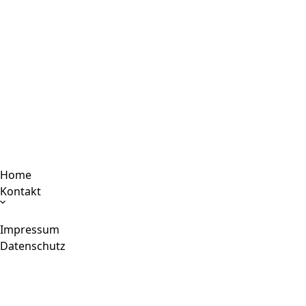
Home
Kontakt
Impressum
Datenschutz