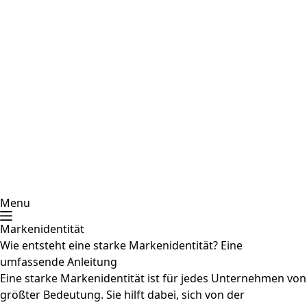
Menu
Markenidentität
Wie entsteht eine starke Markenidentität? Eine
umfassende Anleitung
Eine starke Markenidentität ist für jedes Unternehmen von
größter Bedeutung. Sie hilft dabei, sich von der