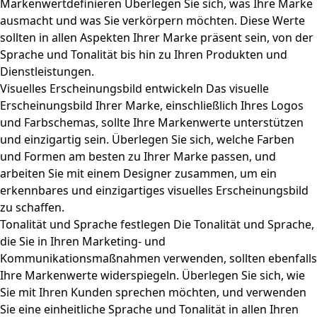
Markenwertdefinieren Überlegen Sie sich, was Ihre Marke
ausmacht und was Sie verkörpern möchten. Diese Werte
sollten in allen Aspekten Ihrer Marke präsent sein, von der
Sprache und Tonalität bis hin zu Ihren Produkten und
Dienstleistungen.
Visuelles Erscheinungsbild entwickeln Das visuelle
Erscheinungsbild Ihrer Marke, einschließlich Ihres Logos
und Farbschemas, sollte Ihre
Markenwerte
unterstützen
und einzigartig sein. Überlegen Sie sich, welche Farben
und Formen am besten zu Ihrer Marke passen, und
arbeiten Sie mit einem Designer zusammen, um ein
erkennbares und einzigartiges visuelles Erscheinungsbild
zu schaffen.
Tonalität und Sprache festlegen Die Tonalität und Sprache,
die Sie in Ihren Marketing- und
Kommunikationsmaßnahmen verwenden, sollten ebenfalls
Ihre Markenwerte widerspiegeln. Überlegen Sie sich, wie
Sie mit Ihren Kunden sprechen möchten, und verwenden
Sie eine einheitliche Sprache und Tonalität in allen Ihren