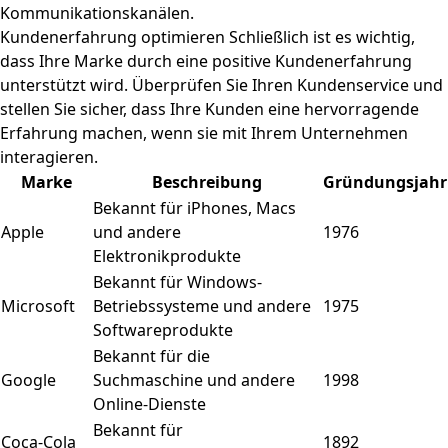
Kommunikationskanälen.
Kundenerfahrung optimieren Schließlich ist es wichtig,
dass Ihre Marke durch eine positive Kundenerfahrung
unterstützt wird. Überprüfen Sie Ihren Kundenservice und
stellen Sie sicher, dass Ihre Kunden eine hervorragende
Erfahrung machen, wenn sie mit Ihrem Unternehmen
interagieren.
Marke
Beschreibung
Gründungsjahr
Bekannt für iPhones, Macs
Apple
und andere
1976
Elektronikprodukte
Bekannt für Windows-
Microsoft
Betriebssysteme und andere
1975
Softwareprodukte
Bekannt für die
Google
Suchmaschine und andere
1998
Online-Dienste
Bekannt für
Coca-Cola
1892