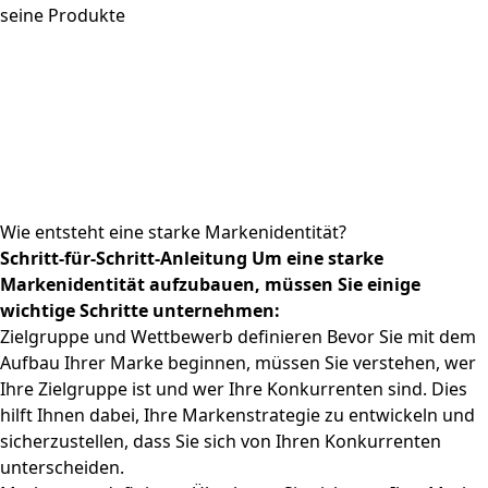
seine Produkte
Wie entsteht eine starke Markenidentität?
Schritt-für-Schritt-Anleitung Um eine starke
Markenidentität aufzubauen, müssen Sie einige
wichtige Schritte unternehmen:
Zielgruppe und Wettbewerb definieren Bevor Sie mit dem
Aufbau Ihrer Marke beginnen, müssen Sie verstehen, wer
Ihre Zielgruppe ist und wer Ihre Konkurrenten sind. Dies
hilft Ihnen dabei, Ihre Markenstrategie zu entwickeln und
sicherzustellen, dass Sie sich von Ihren Konkurrenten
unterscheiden.