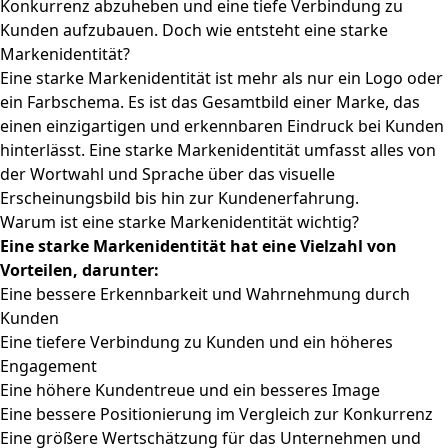
Konkurrenz abzuheben und eine tiefe Verbindung zu
Kunden aufzubauen. Doch wie entsteht eine starke
Markenidentität?
Eine starke Markenidentität ist mehr als nur ein Logo oder
ein Farbschema. Es ist das Gesamtbild einer Marke, das
einen einzigartigen und erkennbaren Eindruck bei Kunden
hinterlässt. Eine starke Markenidentität umfasst alles von
der Wortwahl und Sprache über das visuelle
Erscheinungsbild bis hin zur Kundenerfahrung.
Warum ist eine starke Markenidentität wichtig?
Eine starke Markenidentität hat eine Vielzahl von
Vorteilen, darunter:
Eine bessere Erkennbarkeit und Wahrnehmung durch
Kunden
Eine tiefere Verbindung zu Kunden und ein höheres
Engagement
Eine höhere Kundentreue und ein besseres Image
Eine bessere Positionierung im Vergleich zur Konkurrenz
Eine größere Wertschätzung für das Unternehmen und