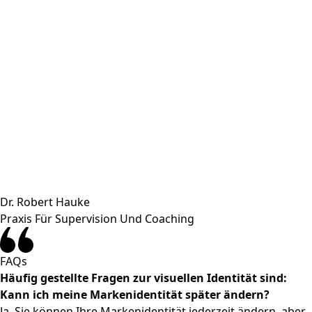
Dr. Robert Hauke
Praxis Für Supervision Und Coaching
FAQs
Häufig gestellte Fragen zur visuellen Identität sind:
Kann ich meine Markenidentität später ändern?
Ja, Sie können Ihre Markenidentität jederzeit ändern, aber