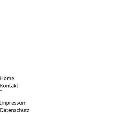
Home
Kontakt
Impressum
Datenschutz