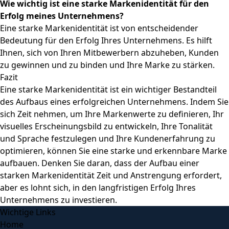
Wie wichtig ist eine starke Markenidentität für den
Erfolg meines Unternehmens?
Eine starke Markenidentität ist von entscheidender
Bedeutung für den Erfolg Ihres Unternehmens. Es hilft
Ihnen, sich von Ihren Mitbewerbern abzuheben, Kunden
zu gewinnen und zu binden und Ihre Marke zu stärken.
Fazit
Eine starke Markenidentität ist ein wichtiger Bestandteil
des Aufbaus eines erfolgreichen Unternehmens. Indem Sie
sich Zeit nehmen, um Ihre Markenwerte zu definieren, Ihr
visuelles Erscheinungsbild zu entwickeln, Ihre Tonalität
und Sprache festzulegen und Ihre Kundenerfahrung zu
optimieren, können Sie eine starke und erkennbare Marke
aufbauen. Denken Sie daran, dass der Aufbau einer
starken Markenidentität Zeit und Anstrengung erfordert,
aber es lohnt sich, in den langfristigen Erfolg Ihres
Unternehmens zu investieren.
Wichtige Links
Home