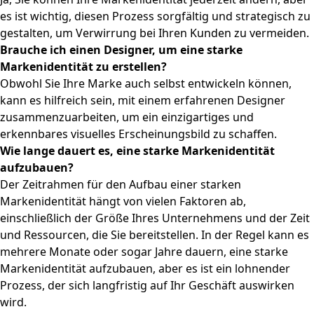
es ist wichtig, diesen Prozess sorgfältig und strategisch zu
gestalten, um Verwirrung bei Ihren Kunden zu vermeiden.
Brauche ich einen Designer, um eine starke
Markenidentität zu erstellen?
Obwohl Sie Ihre Marke auch selbst entwickeln können,
kann es hilfreich sein, mit einem erfahrenen Designer
zusammenzuarbeiten, um ein einzigartiges und
erkennbares visuelles Erscheinungsbild zu schaffen.
Wie lange dauert es, eine starke Markenidentität
aufzubauen?
Der Zeitrahmen für den Aufbau einer starken
Markenidentität hängt von vielen Faktoren ab,
einschließlich der Größe Ihres Unternehmens und der Zeit
und Ressourcen, die Sie bereitstellen. In der Regel kann es
mehrere Monate oder sogar Jahre dauern, eine starke
Markenidentität aufzubauen, aber es ist ein lohnender
Prozess, der sich langfristig auf Ihr Geschäft auswirken
wird.